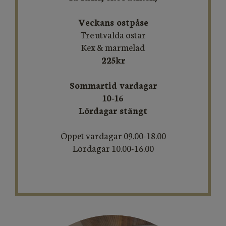
Veckans ostpåse
Tre utvalda ostar
Kex & marmelad
225kr
Sommartid vardagar
10-16
Lördagar stängt
​​​​​​​Öppet vardagar 09.00-18.00
Lördagar 10.00-16.00