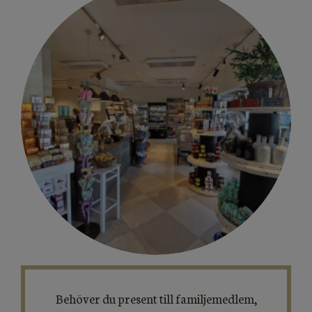
Behöver du present till familjemedlem,